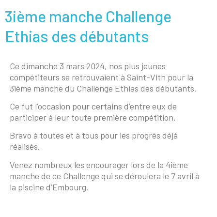
3ième manche Challenge
Ethias des débutants
Ce dimanche 3 mars 2024, nos plus jeunes
compétiteurs se retrouvaient à Saint-Vith pour la
3ième manche du Challenge Ethias des débutants.
Ce fut l’occasion pour certains d’entre eux de
participer à leur toute première compétition.
Bravo à toutes et à tous pour les progrès déjà
réalisés.
Venez nombreux les encourager lors de la 4ième
manche de ce Challenge qui se déroulera le 7 avril à
la piscine d’Embourg.