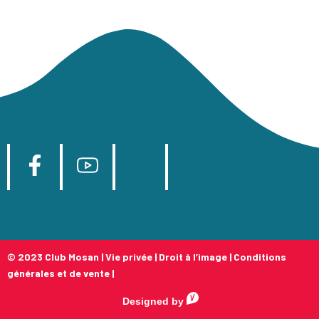
© 2023 Club Mosan |
Vie privée
|
Droit à l’image
|
Conditions
générales et de vente
|
Designed by