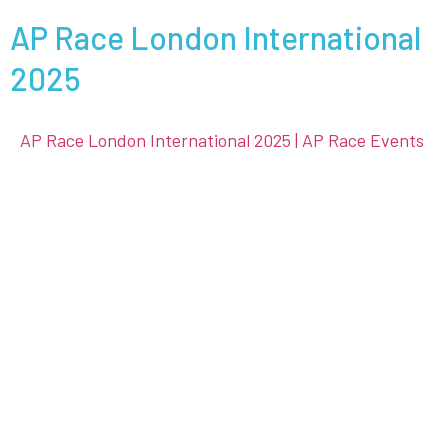
AP Race London International
2025
AP Race London International 2025 | AP Race Events