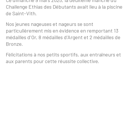
Challenge Ethias des Débutants avait lieu à la piscine
de Saint-Vith.
Nos jeunes nageuses et nageurs se sont
particulièrement mis en évidence en remportant 13
médailles d’Or, 8 médailles d’Argent et 2 médailles de
Bronze.
Félicitations à nos petits sportifs, aux entraîneurs et
aux parents pour cette réussite collective.