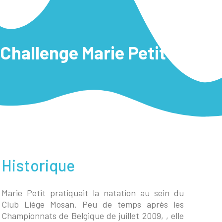
Challenge Marie Petit 2023
Historique
Marie Petit pratiquait la natation au sein du
Club Liège Mosan. Peu de temps après les
Championnats de Belgique de juillet 2009, , elle