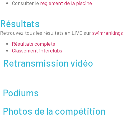
Consulter le
règlement de la piscine
Résultats
Retrouvez tous les résultats en LIVE sur
swimrankings
Résultats complets
Classement interclubs
Retransmission vidéo
Podiums
Photos de la compétition