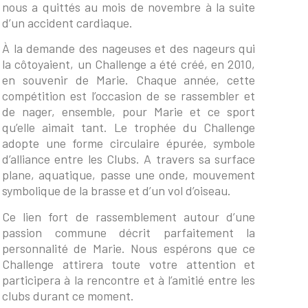
nous a quittés au mois de novembre à la suite
d’un accident cardiaque.
À la demande des nageuses et des nageurs qui
la côtoyaient, un Challenge a été créé, en 2010,
en souvenir de Marie. Chaque année, cette
compétition est l’occasion de se rassembler et
de nager, ensemble, pour Marie et ce sport
qu’elle aimait tant. Le trophée du Challenge
adopte une forme circulaire épurée, symbole
d’alliance entre les Clubs. A travers sa surface
plane, aquatique, passe une onde, mouvement
symbolique de la brasse et d’un vol d’oiseau.
Ce lien fort de rassemblement autour d’une
passion commune décrit parfaitement la
personnalité de Marie. Nous espérons que ce
Challenge attirera toute votre attention et
participera à la rencontre et à l’amitié entre les
clubs durant ce moment.