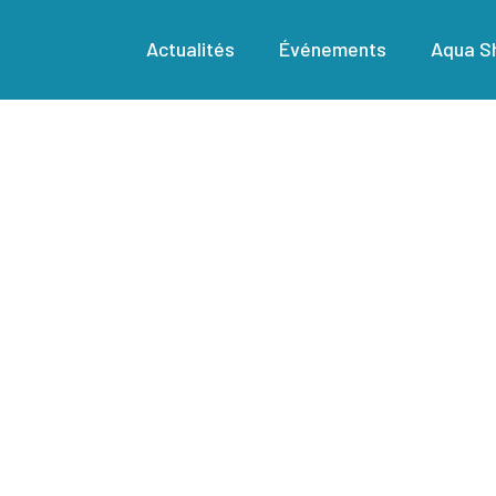
Actualités
Événements
Aqua Sh