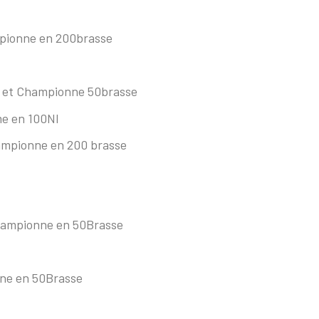
mpionne en 200brasse
et Championne 50brasse
me en 100Nl
ampionne en 200 brasse
hampionne en 50Brasse
ne en 50Brasse