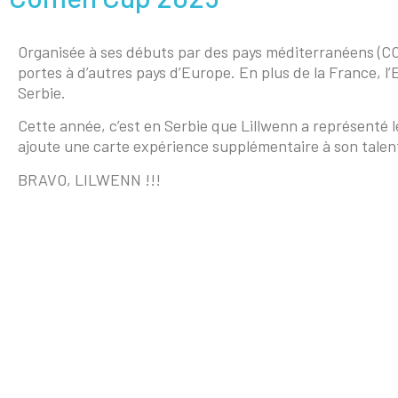
Organisée à ses débuts par des pays méditerranéens (
portes à d’autres pays d’Europe. En plus de la France, l’
Serbie.
Cette année, c’est en Serbie que Lillwenn a représenté le
ajoute une carte expérience supplémentaire à son talent 
BRAVO, LILWENN !!!