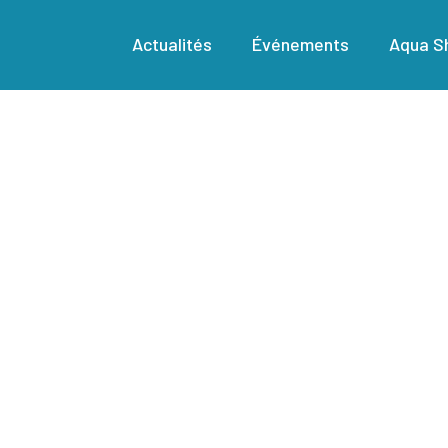
Actualités
Événements
Aqua Sh