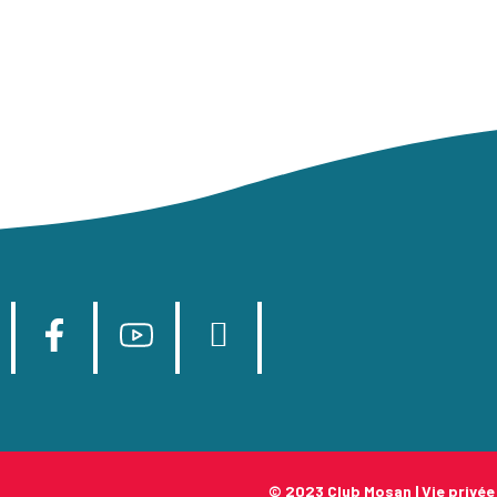
© 2023 Club Mosan |
Vie privée