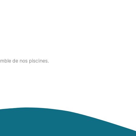
emble de nos piscines.