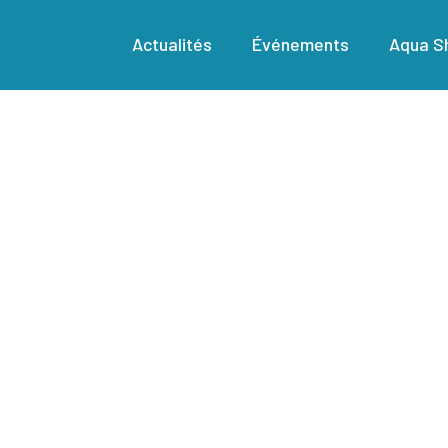
Actualités
Événements
Aqua Sh