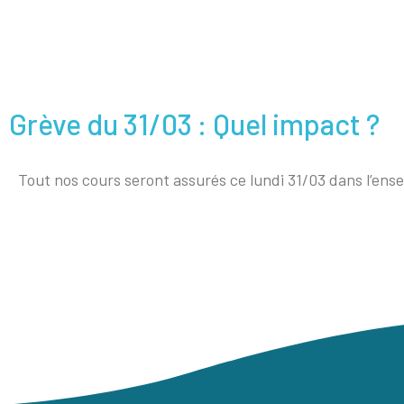
Grève du 31/03 : Quel impact ?
Tout nos cours seront assurés ce lundi 31/03 dans l’ens