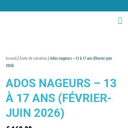
Accueil
/
École de natation
/ Ados nageurs – 13 à 17 ans (février-juin
2026)
ADOS NAGEURS – 13
À 17 ANS (FÉVRIER-
JUIN 2026)