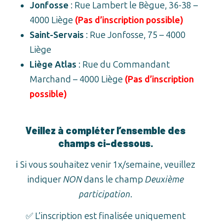
Jonfosse
: Rue Lambert le Bègue, 36-38 –
4000 Liège
(Pas d’inscription possible)
Saint-Servais
: Rue Jonfosse, 75 – 4000
Liège
Liège Atlas
: Rue du Commandant
Marchand – 4000 Liège
(Pas d’inscription
possible)
Veillez à compléter l’ensemble des
champs ci-dessous.
ℹ️ Si vous souhaitez venir 1x/semaine, veuillez
indiquer
NON
dans le champ
Deuxième
participation
.
✅ L’inscription est finalisée uniquement