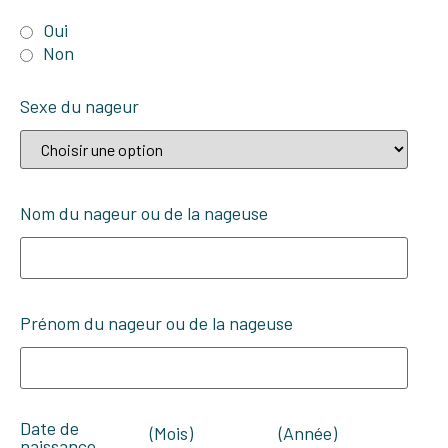
Oui
Non
Sexe du nageur
Nom du nageur ou de la nageuse
Prénom du nageur ou de la nageuse
Date de
(Mois)
(Année)
naissance