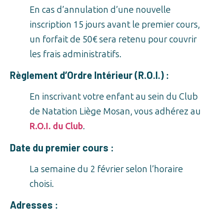
En cas d’annulation d’une nouvelle
inscription 15 jours avant le premier cours,
un forfait de 50€ sera retenu pour couvrir
les frais administratifs.
Règlement d’Ordre Intérieur (R.O.I.) :
En inscrivant votre enfant au sein du Club
de Natation Liège Mosan, vous adhérez au
R.O.I. du Club
.
Date du premier cours :
La semaine du 2 février selon l’horaire
choisi.
Adresses :