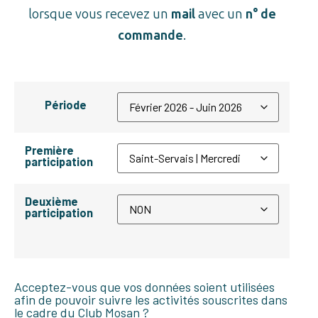
lorsque vous recevez un
mail
avec un
n° de
commande
.
Période
Première
participation
Deuxième
participation
Acceptez-vous que vos données soient utilisées
afin de pouvoir suivre les activités souscrites dans
le cadre du Club Mosan ?