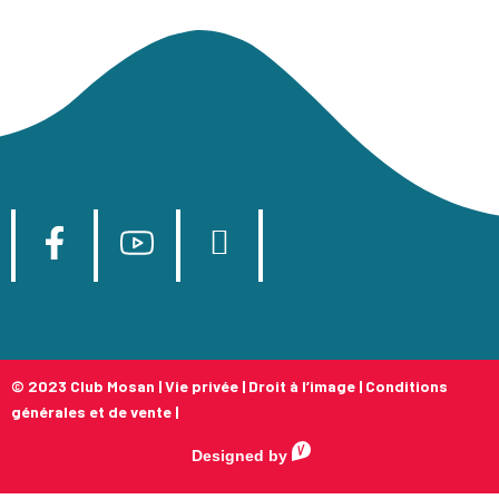
© 2023 Club Mosan |
Vie privée
|
Droit à l’image
|
Conditions
générales et de vente
|
Designed by