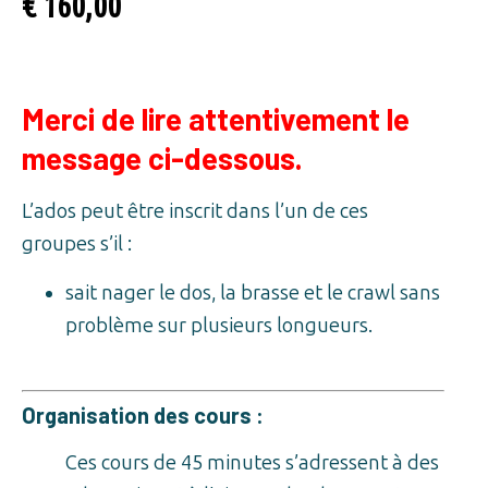
€
160,00
Merci de lire attentivement le
message ci-dessous.
L’ados peut être inscrit dans l’un de ces
groupes s’il :
sait nager le dos, la brasse et le crawl sans
problème sur plusieurs longueurs.
Organisation des cours :
Ces cours de 45 minutes s’adressent à des