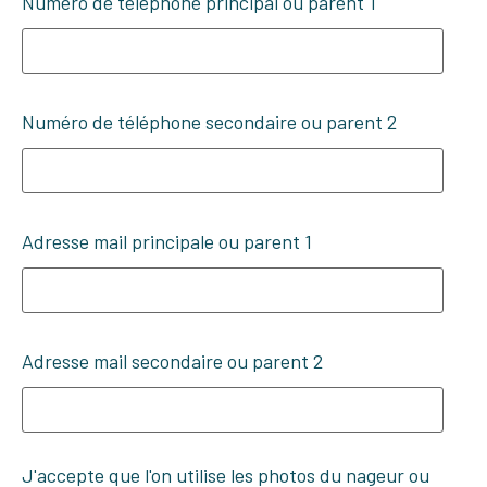
Numéro de téléphone principal ou parent 1
Numéro de téléphone secondaire ou parent 2
Adresse mail principale ou parent 1
Adresse mail secondaire ou parent 2
J'accepte que l'on utilise les photos du nageur ou