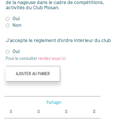
de la nageuse dans le cadre de compétitions,
activités du Club Mosan.
Oui
Non
J'accepte le règlement d'ordre intérieur du club
Oui
Pour le consulter
rendez vous ici
AJOUTER AU PANIER
Partager