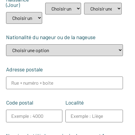
(Jour)
Nationalité du nageur ou de la nageuse
Adresse postale
Code postal
Localité