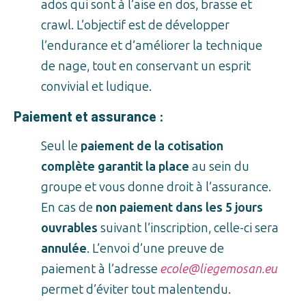
ados qui sont à l’aise en dos, brasse et
crawl. L’objectif est de développer
l’endurance et d’améliorer la technique
de nage, tout en conservant un esprit
convivial et ludique.
Paiement et assurance :
Seul le
paiement de la cotisation
complète garantit la place
au sein du
groupe et vous donne droit à l’assurance.
En cas de
non paiement dans les 5 jours
ouvrables
suivant l’inscription, celle-ci sera
annulée
. L’envoi d’une preuve de
paiement à l’adresse
ecole@liegemosan.eu
permet d’éviter tout malentendu.