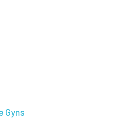
e Gyns