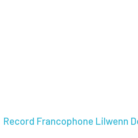
Record Francophone Lilwenn D