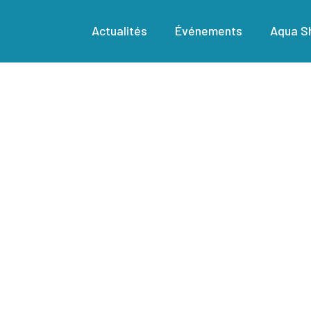
Actualités
Événements
Aqua Sh