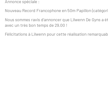
Annonce spéciale :
Nouveau Record Francophone en 50m Papillon (catégorie 
Nous sommes ravis d’annoncer que Lilwenn De Gyns a é
avec un très bon temps de 29.00 !
Félicitations à Lilwenn pour cette réalisation remarquab