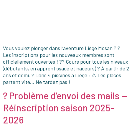
Vous voulez plonger dans l’aventure Liège Mosan ? ?
Les inscriptions pour les nouveaux membres sont
officiellement ouvertes ! ?? Cours pour tous les niveaux
(débutants, en apprentissage et nageurs) ? À partir de 2
ans et demi. ? Dans 4 piscines à Liège : ⚠️ Les places
partent vite… Ne tardez pas !
? Problème d’envoi des mails —
Réinscription saison 2025-
2026