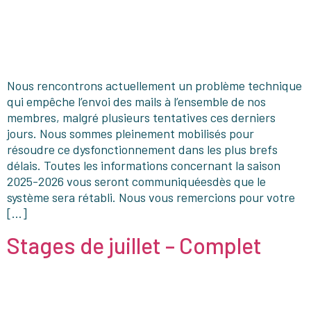
Nous rencontrons actuellement un problème technique
qui empêche l’envoi des mails à l’ensemble de nos
membres, malgré plusieurs tentatives ces derniers
jours. Nous sommes pleinement mobilisés pour
résoudre ce dysfonctionnement dans les plus brefs
délais. Toutes les informations concernant la saison
2025-2026 vous seront communiquéesdès que le
système sera rétabli. Nous vous remercions pour votre
[…]
Stages de juillet – Complet