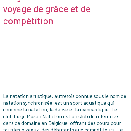
voyage de grâce et de
compétition
La natation artistique, autrefois connue sous le nom de
natation synchronisée, est un sport aquatique qui
combine la natation, la danse et la gymnastique. Le
club Liège Mosan Natation est un club de référence
dans ce domaine en Belgique, offrant des cours pour
tous les niveaux, des débutants aux compétiteurs. Le