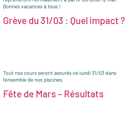
Bonnes vacances à tous !
Grève du 31/03 : Quel impact ?
Tout nos cours seront assurés ce lundi 31/03 dans
l’ensemble de nos piscines.
Fête de Mars – Résultats