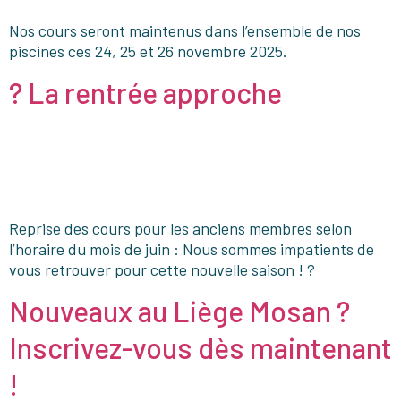
Nos cours seront maintenus dans l’ensemble de nos
piscines ces 24, 25 et 26 novembre 2025.
? La rentrée approche
Reprise des cours pour les anciens membres selon
l’horaire du mois de juin : Nous sommes impatients de
vous retrouver pour cette nouvelle saison ! ?
Nouveaux au Liège Mosan ?
Inscrivez-vous dès maintenant
!