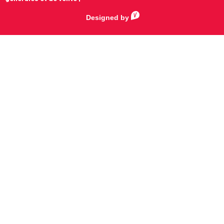
Designed by