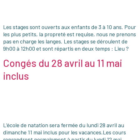
Les stages sont ouverts aux enfants de 3 à 10 ans. Pour
les plus petits, la propreté est requise, nous ne prenons
pas en charge les langes. Les stages se déroulent de
9h00 à 12h00 et sont répartis en deux temps : Lieu ?
Congés du 28 avril au 11 mai
inclus
L’école de natation sera fermée du lundi 28 avril au
dimanche 11 mai inclus pour les vacances.Les cours
reprendront normalement à partir du lundi 12 mai.