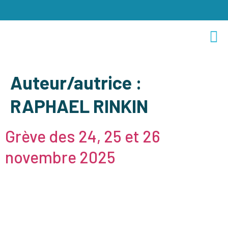
Auteur/autrice :
RAPHAEL RINKIN
Grève des 24, 25 et 26
novembre 2025