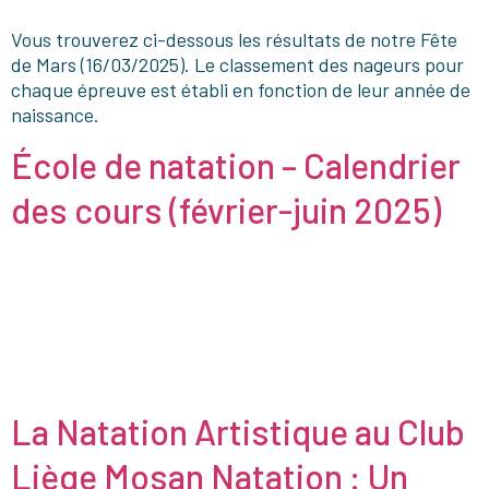
Vous trouverez ci-dessous les résultats de notre Fête
de Mars (16/03/2025). Le classement des nageurs pour
chaque épreuve est établi en fonction de leur année de
naissance.
École de natation – Calendrier
des cours (février-juin 2025)
La Natation Artistique au Club
Liège Mosan Natation : Un