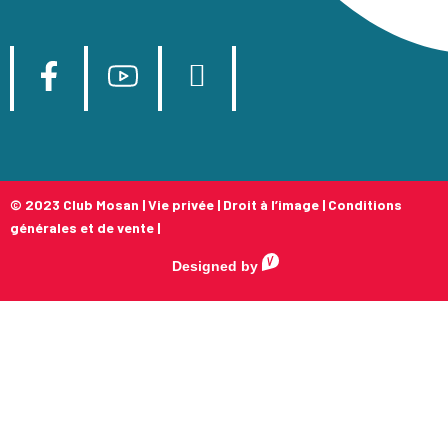
© 2023 Club Mosan |
Vie privée
|
Droit à l’image
|
Conditions
générales et de vente
|
Designed by