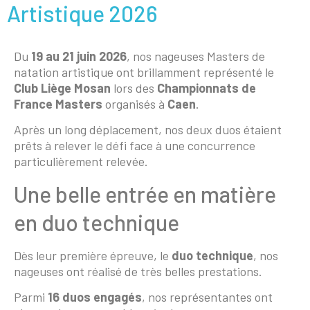
Artistique 2026
Du
19 au 21 juin 2026
, nos nageuses Masters de
natation artistique ont brillamment représenté le
Club Liège Mosan
lors des
Championnats de
France Masters
organisés à
Caen
.
Après un long déplacement, nos deux duos étaient
prêts à relever le défi face à une concurrence
particulièrement relevée.
Une belle entrée en matière
en duo technique
Dès leur première épreuve, le
duo technique
, nos
nageuses ont réalisé de très belles prestations.
Parmi
16 duos engagés
, nos représentantes ont