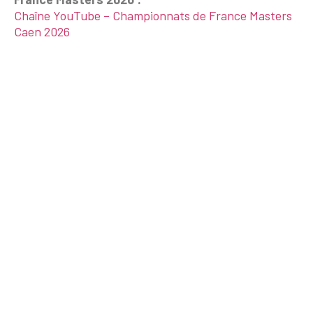
Chaîne YouTube – Championnats de France Masters
Caen 2026