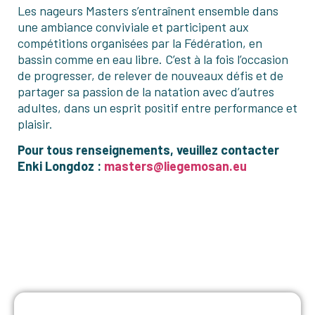
Les nageurs Masters s’entraînent ensemble dans
une ambiance conviviale et participent aux
compétitions organisées par la Fédération, en
bassin comme en eau libre. C’est à la fois l’occasion
de progresser, de relever de nouveaux défis et de
partager sa passion de la natation avec d’autres
adultes, dans un esprit positif entre performance et
plaisir.
Pour tous renseignements, veuillez contacter
Enki Longdoz :
masters@liegemosan.eu