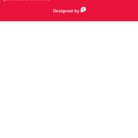
Designed by