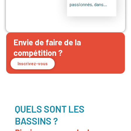
passionnés, dans...
Envie de faire de la
compétition ?
Inscrivez-vous
QUELS SONT LES
BASSINS ?