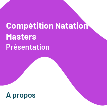
Compétition Natation
Masters
Présentation
A propos