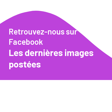
Retrouvez-nous sur
Facebook
Les dernières images
postées