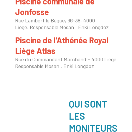
Piscine communale de
Jonfosse
Rue Lambert le Bègue, 36-38, 4000
Liège.
Responsable Mosan :
Enki Longdoz
Piscine de l'Athénée Royal
Liège Atlas
Rue du Commandant Marchand – 4000 Liège
Responsable Mosan :
Enki Longdoz
QUI SONT
LES
MONITEURS