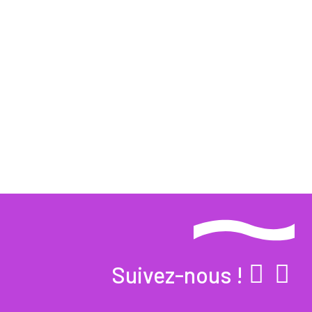
Suivez-nous !