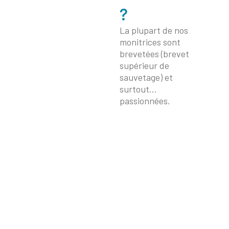
?
La plupart de nos
monitrices sont
brevetées (brevet
supérieur de
sauvetage) et
surtout…
passionnées.