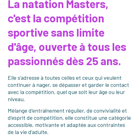
La natation Masters,
c'est la compétition
sportive sans limite
d'âge, ouverte à tous les
passionnés dès 25 ans.
Elle s’adresse à toutes celles et ceux qui veulent
continuer à nager, se dépasser et garder le contact
avec la compétition, quel que soit leur âge ou leur
niveau.
Mélange d’entraînement régulier, de convivialité et
d’esprit de compétition, elle constitue une catégorie
accessible, motivante et adaptée aux contraintes
de la vie d’adulte.